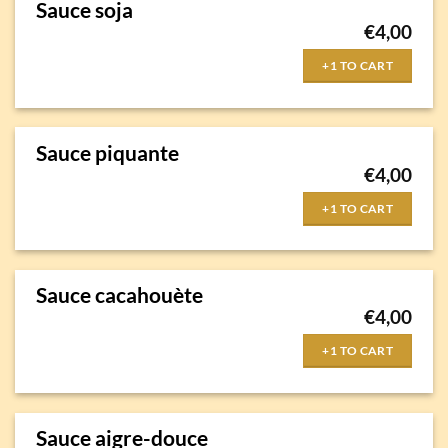
Sauce soja
€
4,00
+1 TO CART
Sauce piquante
€
4,00
+1 TO CART
Sauce cacahouète
€
4,00
+1 TO CART
Sauce aigre-douce